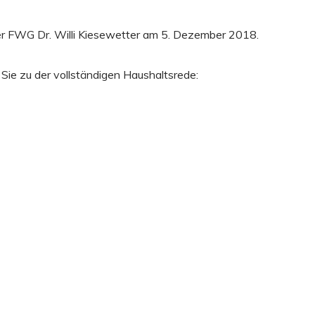
er FWG Dr. Willi Kiesewetter am 5. Dezember 2018.
 Sie zu der vollständigen Haushaltsrede: