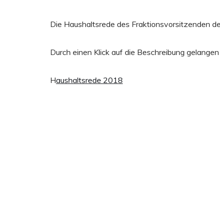
Die Haushaltsrede des Fraktionsvorsitzenden d
Durch einen Klick auf die Beschreibung gelangen
H
aushaltsrede 2018