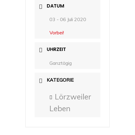
DATUM
03 - 06 Juli 2020
Vorbei!
UHRZEIT
Ganztägig
KATEGORIE
Lörzweiler
Leben