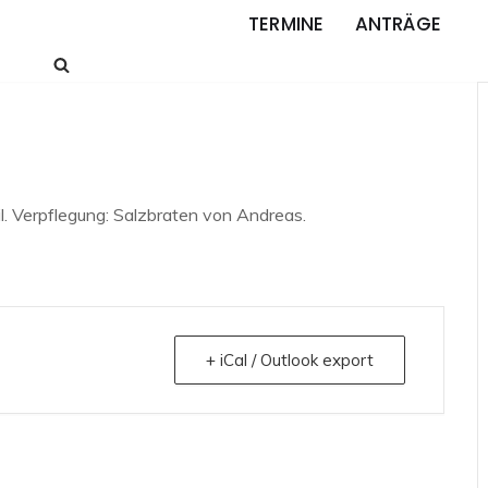
TERMINE
ANTRÄGE
. Verpflegung: Salzbraten von Andreas.
+ iCal / Outlook export