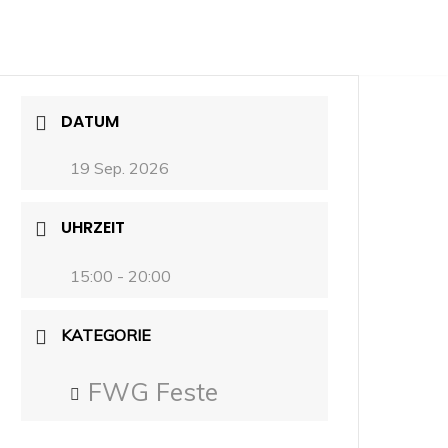
DATUM
19 Sep. 2026
UHRZEIT
15:00 - 20:00
KATEGORIE
FWG Feste